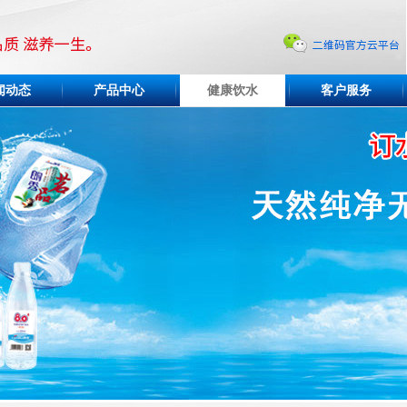
闻动态
产品中心
健康饮水
客户服务