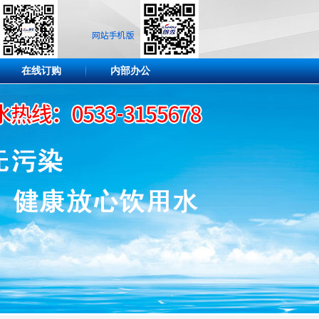
在线订购
内部办公