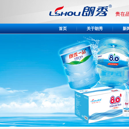
首页
关于朗秀
新